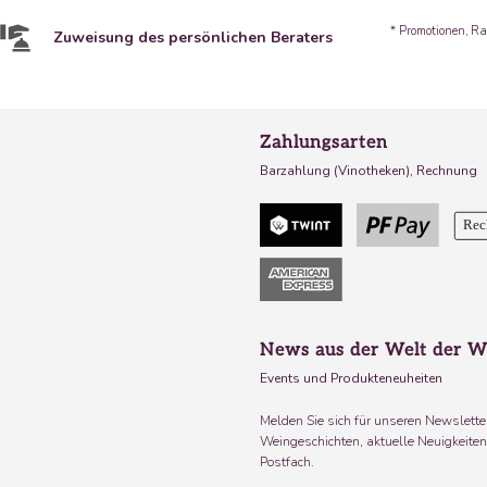
* Promotionen, Ra
Zuweisung des persönlichen Beraters
Zahlungsarten
Barzahlung (Vinotheken), Rechnung
News aus der Welt der W
Events und Produkteneuheiten
Melden Sie sich für unseren Newsletter
Weingeschichten, aktuelle Neuigkeiten 
Postfach.