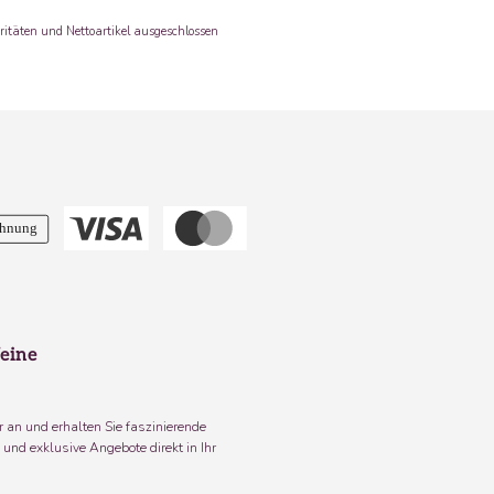
ritäten und Nettoartikel ausgeschlossen
eine
 an und erhalten Sie faszinierende
und exklusive Angebote direkt in Ihr