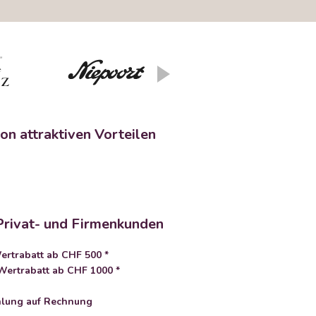
on attraktiven Vorteilen
Privat- und Firmenkunden
rtrabatt ab CHF 500 *
ertrabatt ab CHF 1000 *
lung auf Rechnung