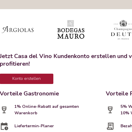
Jetzt Casa del Vino Kundenkonto erstellen und v
profitieren!
Konto erstellen
Vorteile Gastronomie
Vorteile 
1% Online-Rabatt auf gesamten
5% We
Warenkorb
10% W
Liefertermin-Planer
Bezah