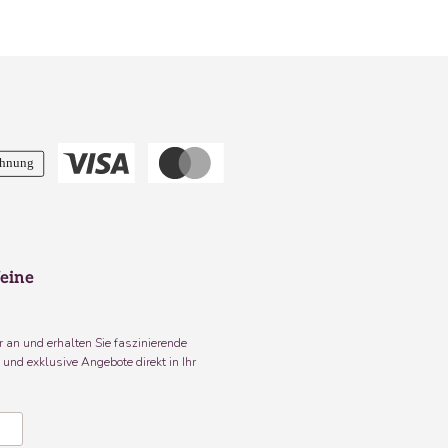
eine
 an und erhalten Sie faszinierende
und exklusive Angebote direkt in Ihr