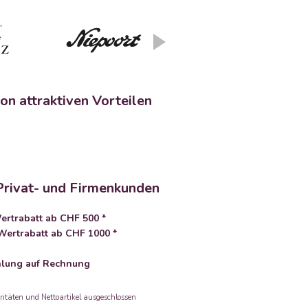
on attraktiven Vorteilen
Privat- und Firmenkunden
rtrabatt ab CHF 500 *
ertrabatt ab CHF 1000 *
lung auf Rechnung
ritäten und Nettoartikel ausgeschlossen