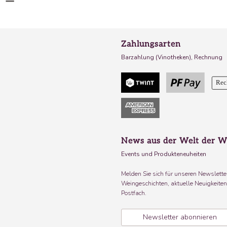
Zahlungsarten
Barzahlung (Vinotheken), Rechnung
News aus der Welt der W
Events und Produkteneuheiten
Melden Sie sich für unseren Newsletter
Weingeschichten, aktuelle Neuigkeiten 
Postfach.
Newsletter abonnieren