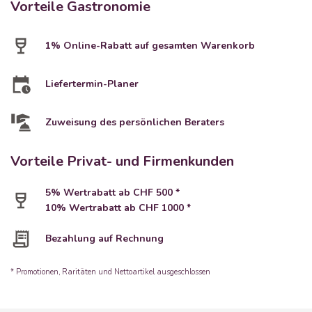
Vorteile Gastronomie
1% Online-Rabatt auf gesamten Warenkorb
Liefertermin-Planer
Zuweisung des persönlichen Beraters
Vorteile Privat- und Firmenkunden
5% Wertrabatt ab CHF 500 *
10% Wertrabatt ab CHF 1000 *
Bezahlung auf Rechnung
* Promotionen, Raritäten und Nettoartikel ausgeschlossen