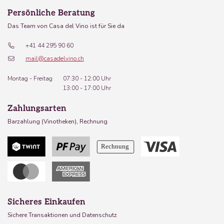
Persönliche Beratung
Das Team von Casa del Vino ist für Sie da
+41 44 295 90 60
mail@casadelvino.ch
Montag - Freitag
07:30 - 12:00 Uhr
13:00 - 17:00 Uhr
Zahlungsarten
Barzahlung (Vinotheken), Rechnung
Sicheres Einkaufen
Sichere Transaktionen und Datenschutz