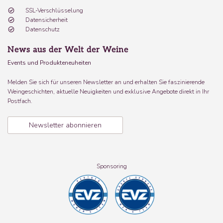
SSL-Verschlüsselung
Datensicherheit
Datenschutz
News aus der Welt der Weine
Events und Produkteneuheiten
Melden Sie sich für unseren Newsletter an und erhalten Sie faszinierende
Weingeschichten, aktuelle Neuigkeiten und exklusive Angebote direkt in Ihr
Postfach.
Newsletter abonnieren
Sponsoring