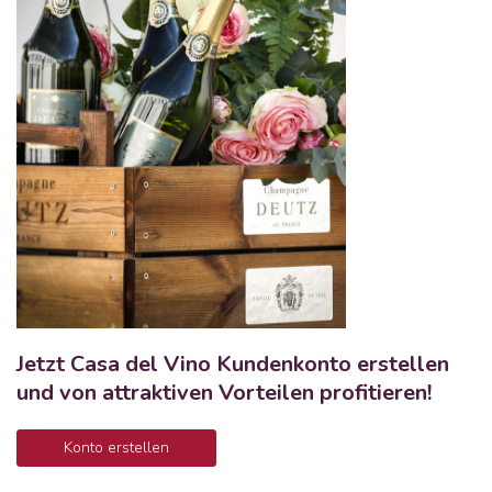
Jetzt Casa del Vino Kundenkonto erstellen
und von attraktiven Vorteilen profitieren!
Konto erstellen