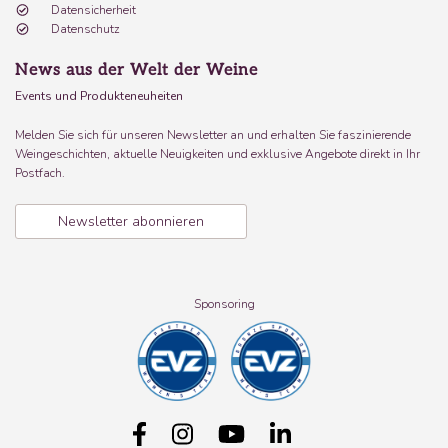
Datensicherheit
Datenschutz
News aus der Welt der Weine
Events und Produkteneuheiten
Melden Sie sich für unseren Newsletter an und erhalten Sie faszinierende
Weingeschichten, aktuelle Neuigkeiten und exklusive Angebote direkt in Ihr
Postfach.
Newsletter abonnieren
Sponsoring