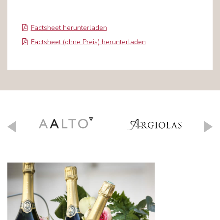
Factsheet herunterladen
Factsheet (ohne Preis) herunterladen