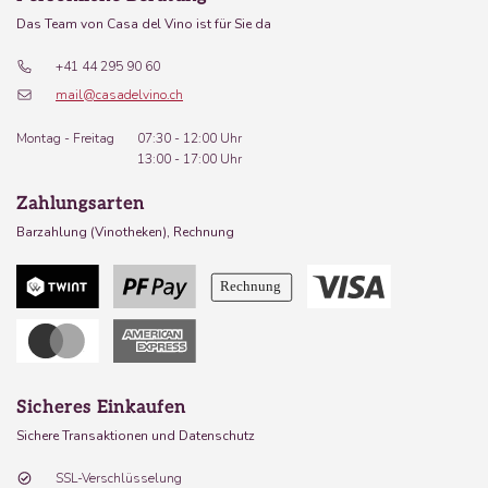
Das Team von Casa del Vino ist für Sie da
+41 44 295 90 60
mail@casadelvino.ch
Montag - Freitag
07:30 - 12:00 Uhr
13:00 - 17:00 Uhr
Zahlungsarten
Barzahlung (Vinotheken), Rechnung
Sicheres Einkaufen
Sichere Transaktionen und Datenschutz
SSL-Verschlüsselung