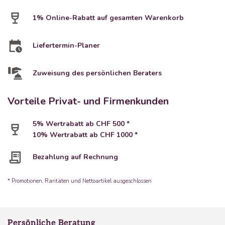
1% Online-Rabatt auf gesamten Warenkorb
Liefertermin-Planer
Zuweisung des persönlichen Beraters
Vorteile Privat- und Firmenkunden
5% Wertrabatt ab CHF 500 *
10% Wertrabatt ab CHF 1000 *
Bezahlung auf Rechnung
* Promotionen, Raritäten und Nettoartikel ausgeschlossen
Persönliche Beratung