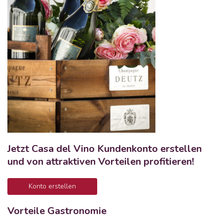
Jetzt Casa del Vino Kundenkonto erstellen
und von attraktiven Vorteilen profitieren!
Konto erstellen
Vorteile Gastronomie