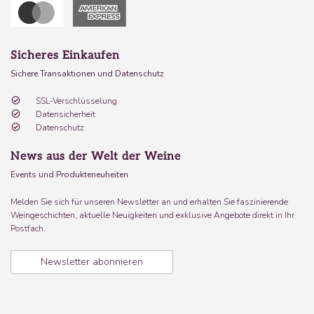
Sicheres Einkaufen
Sichere Transaktionen und Datenschutz
SSL-Verschlüsselung
Datensicherheit
Datenschutz
News aus der Welt der Weine
Events und Produkteneuheiten
Melden Sie sich für unseren Newsletter an und erhalten Sie faszinierende
Weingeschichten, aktuelle Neuigkeiten und exklusive Angebote direkt in Ihr
Postfach.
Newsletter abonnieren