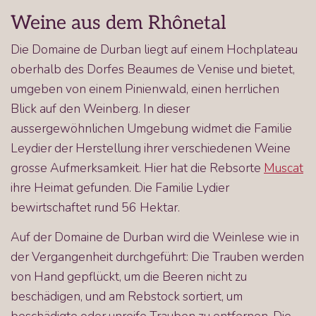
Weine aus dem Rhônetal
Die Domaine de Durban liegt auf einem Hochplateau
oberhalb des Dorfes Beaumes de Venise und bietet,
umgeben von einem Pinienwald, einen herrlichen
Blick auf den Weinberg. In dieser
aussergewöhnlichen Umgebung widmet die Familie
Leydier der Herstellung ihrer verschiedenen Weine
grosse Aufmerksamkeit. Hier hat die Rebsorte
Muscat
ihre Heimat gefunden. Die Familie Lydier
bewirtschaftet rund 56 Hektar.
Auf der Domaine de Durban wird die Weinlese wie in
der Vergangenheit durchgeführt: Die Trauben werden
von Hand gepflückt, um die Beeren nicht zu
beschädigen, und am Rebstock sortiert, um