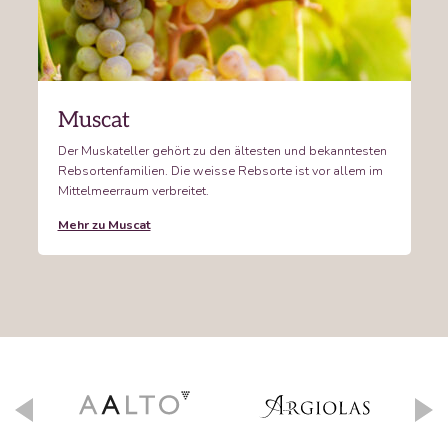
Muscat
Der Muskateller gehört zu den ältesten und bekanntesten
Rebsortenfamilien. Die weisse Rebsorte ist vor allem im
Mittelmeerraum verbreitet.
Mehr zu Muscat