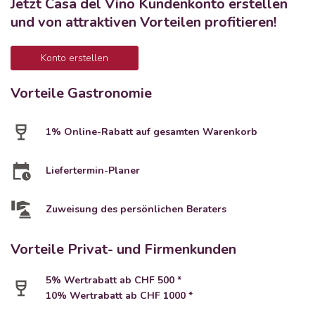
Jetzt Casa del Vino Kundenkonto erstellen
und von attraktiven Vorteilen profitieren!
Konto erstellen
Vorteile Gastronomie
1% Online-Rabatt auf gesamten Warenkorb
Liefertermin-Planer
Zuweisung des persönlichen Beraters
Vorteile Privat- und Firmenkunden
5% Wertrabatt ab CHF 500 *
10% Wertrabatt ab CHF 1000 *