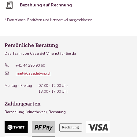
Bezahlung auf Rechnung
* Promotionen, Raritäten und Nettoartikel ausgeschlossen
Persönliche Beratung
Das Team von Casa del Vino ist für Sie da
+41 44 295 90 60
mail@casadelvino.ch
Montag - Freitag
07:30 - 12:00 Uhr
13:00 - 17:00 Uhr
Zahlungsarten
Barzahlung (Vinotheken), Rechnung