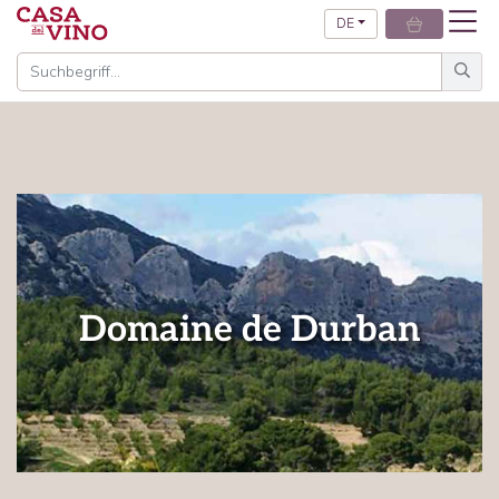
DE
Domaine de Durban