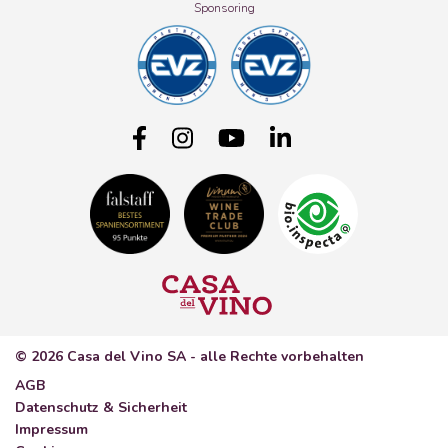
Sponsoring
© 2026 Casa del Vino SA - alle Rechte vorbehalten
AGB
Datenschutz & Sicherheit
Impressum