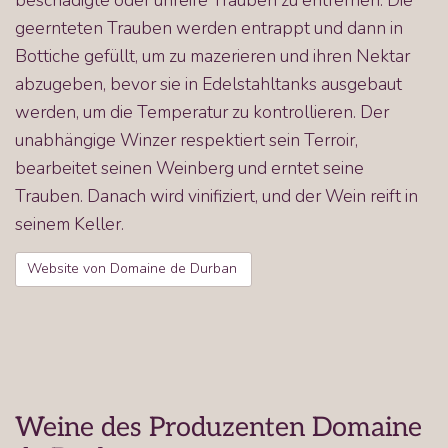
beschädigte oder unreife Trauben zu entfernen. Die
geernteten Trauben werden entrappt und dann in
Bottiche gefüllt, um zu mazerieren und ihren Nektar
abzugeben, bevor sie in Edelstahltanks ausgebaut
werden, um die Temperatur zu kontrollieren. Der
unabhängige Winzer respektiert sein Terroir,
bearbeitet seinen Weinberg und erntet seine
Trauben. Danach wird vinifiziert, und der Wein reift in
seinem Keller.
Website von Domaine de Durban
Weine des Produzenten Domaine