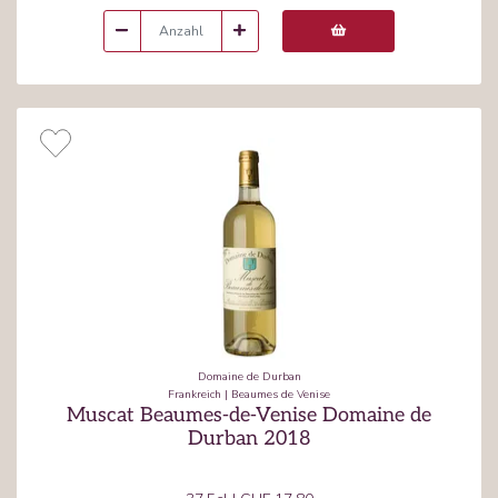
Domaine de Durban
Frankreich
|
Beaumes de Venise
Muscat Beaumes-de-Venise Domaine de
Durban 2018