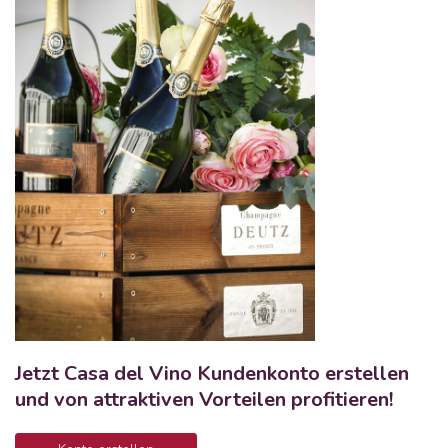
Jetzt Casa del Vino Kundenkonto erstellen
und von attraktiven Vorteilen profitieren!