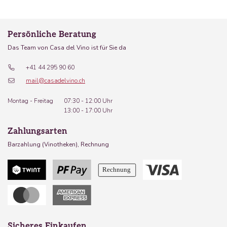
Persönliche Beratung
Das Team von Casa del Vino ist für Sie da
+41 44 295 90 60
mail@casadelvino.ch
Montag - Freitag
07:30 - 12:00 Uhr
13:00 - 17:00 Uhr
Zahlungsarten
Barzahlung (Vinotheken), Rechnung
Sicheres Einkaufen