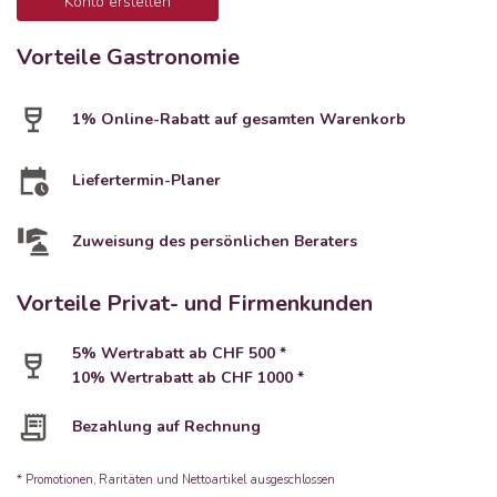
Konto erstellen
Vorteile Gastronomie
1% Online-Rabatt auf gesamten Warenkorb
Liefertermin-Planer
Zuweisung des persönlichen Beraters
Vorteile Privat- und Firmenkunden
5% Wertrabatt ab CHF 500 *
10% Wertrabatt ab CHF 1000 *
Bezahlung auf Rechnung
* Promotionen, Raritäten und Nettoartikel ausgeschlossen