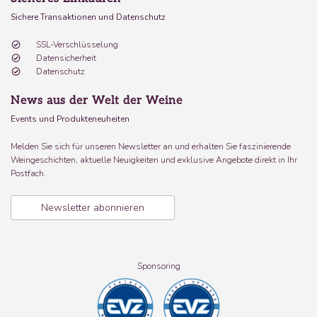
Sichere Transaktionen und Datenschutz
SSL-Verschlüsselung
Datensicherheit
Datenschutz
News aus der Welt der Weine
Events und Produkteneuheiten
Melden Sie sich für unseren Newsletter an und erhalten Sie faszinierende
Weingeschichten, aktuelle Neuigkeiten und exklusive Angebote direkt in Ihr
Postfach.
Newsletter abonnieren
Sponsoring