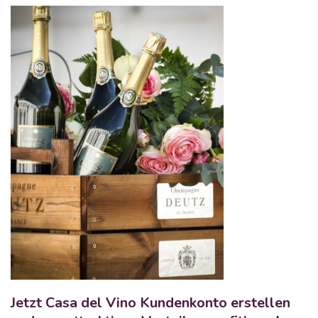
Jetzt Casa del Vino Kundenkonto erstellen