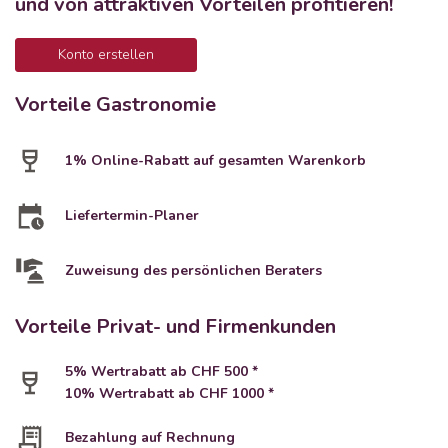
und von attraktiven Vorteilen profitieren!
Konto erstellen
Vorteile Gastronomie
1% Online-Rabatt auf gesamten Warenkorb
Liefertermin-Planer
Zuweisung des persönlichen Beraters
Vorteile Privat- und Firmenkunden
5% Wertrabatt ab CHF 500 *
10% Wertrabatt ab CHF 1000 *
Bezahlung auf Rechnung