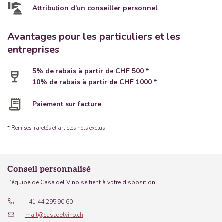
Attribution d’un conseiller personnel
Avantages pour les particuliers et les
entreprises
5% de rabais à partir de CHF 500 *
10% de rabais à partir de CHF 1000 *
Paiement sur facture
* Remises, raretés et articles nets exclus
Conseil personnalisé
L’équipe de Casa del Vino se tient à votre disposition
+41 44 295 90 60
mail@casadelvino.ch