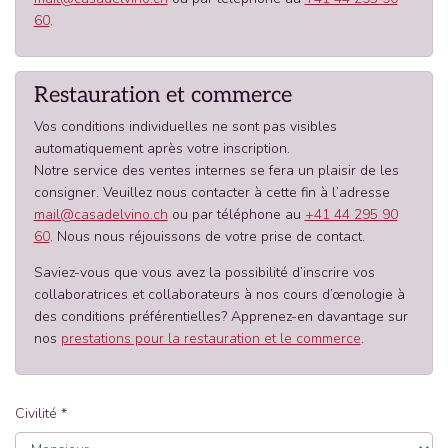
60
.
Restauration et commerce
Vos conditions individuelles ne sont pas visibles
automatiquement après votre inscription.
Notre service des ventes internes se fera un plaisir de les
consigner. Veuillez nous contacter à cette fin à l’adresse
mail@casadelvino.ch
ou par téléphone au
+41 44 295 90
60
. Nous nous réjouissons de votre prise de contact.
Saviez-vous que vous avez la possibilité d’inscrire vos
collaboratrices et collaborateurs à nos cours d’œnologie à
des conditions préférentielles? Apprenez-en davantage sur
nos
prestations pour la restauration et le commerce
.
Civilité