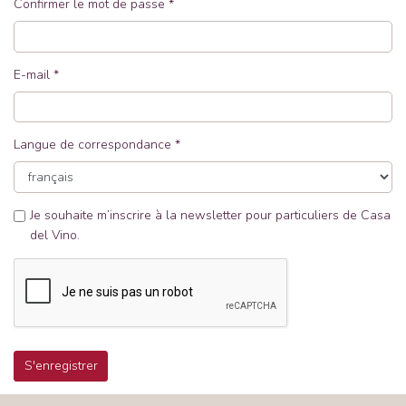
Confirmer le mot de passe
E-mail
Langue de correspondance
Je souhaite m’inscrire à la newsletter pour particuliers de Casa
del Vino.
S'enregistrer