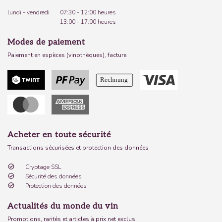
lundi - vendredi
07:30 - 12:00 heures
13:00 - 17:00 heures
Modes de paiement
Paiement en espèces (vinothèques), facture
Acheter en toute sécurité
Transactions sécurisées et protection des données
Cryptage SSL
Sécurité des données
Protection des données
Actualités du monde du vin
Promotions, rarités et articles à prix net exclus