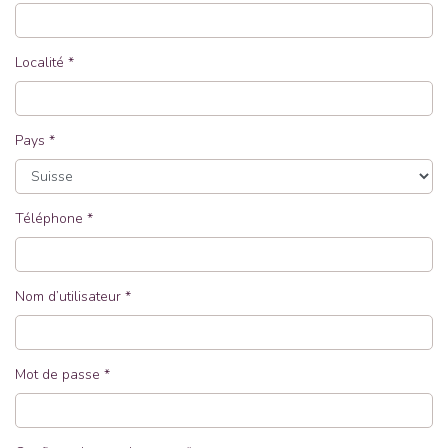
Localité
Pays
Téléphone
Nom d’utilisateur
Mot de passe