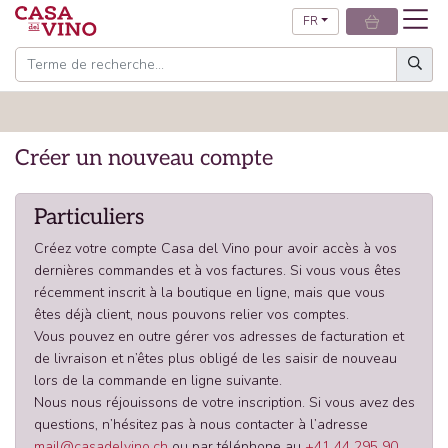
FR
Créer un nouveau compte
Particuliers
Créez votre compte Casa del Vino pour avoir accès à vos
dernières commandes et à vos factures. Si vous vous êtes
récemment inscrit à la boutique en ligne, mais que vous
êtes déjà client, nous pouvons relier vos comptes.
Vous pouvez en outre gérer vos adresses de facturation et
de livraison et n’êtes plus obligé de les saisir de nouveau
lors de la commande en ligne suivante.
Nous nous réjouissons de votre inscription. Si vous avez des
questions, n’hésitez pas à nous contacter à l’adresse
mail@casadelvino.ch
ou par téléphone au
+41 44 295 90