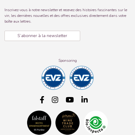
Inscrivez-vous à notre newsletter et recevez des histoires fascinantes sur le
vin, les dernières nouvelles et des offres exclusives directement dans votre
boîte aux lettres.
S’abonner à la newsletter
Sponsoring