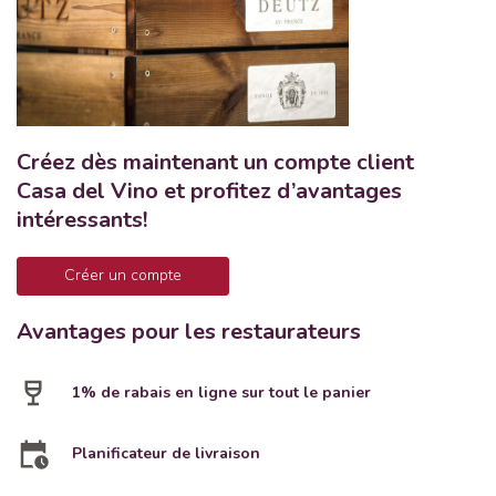
Créez dès maintenant un compte client
Casa del Vino et profitez d’avantages
intéressants!
Créer un compte
Avantages pour les restaurateurs
1% de rabais en ligne sur tout le panier
Planificateur de livraison