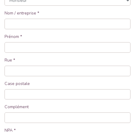
Nom / entreprise
Prénom
Rue
Case postale
Complément
NPA