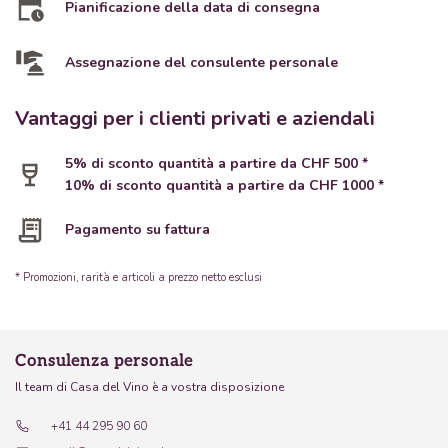
Pianificazione della data di consegna
Assegnazione del consulente personale
Vantaggi per i clienti privati e aziendali
5% di sconto quantità a partire da CHF 500 *
10% di sconto quantità a partire da CHF 1000 *
Pagamento su fattura
* Promozioni, rarità e articoli a prezzo netto esclusi
Consulenza personale
Il team di Casa del Vino è a vostra disposizione
+41 44 295 90 60