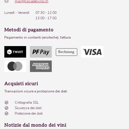
mail@casadelvino.ch
Lunedì - Venerdì
07:30 - 12:00
13:00 - 17:00
Metodi di pagamento
Pagamento in contanti (enoteche), fattura
Acquisti sicuri
Transazioni sicure e protezione dei dati
Crittografia SSL
Sicurezza dei dati
Protezione dei dati
Notizie dal mondo dei vini