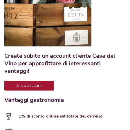
Create subito un account cliente Casa del
Vino per approfittare di interessanti
vantaggi!
Crea account
Vantaggi gastronomia
1% di sconto online sul totale del carrello