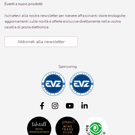
Eventi e nuovi prodotti
Iscrivetevi alla nostra newsletter per ricevere affascinanti storie enologiche,
aggiornamenti sulle novità e offerte esclusive direttamente nella vostra
casella di posta elettronica.
Abbonati alla newsletter
Sponsoring