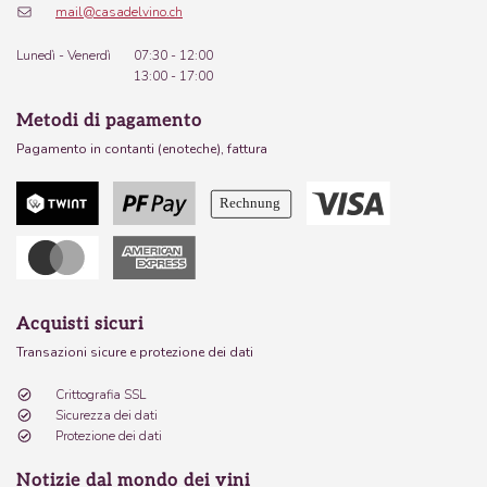
mail@casadelvino.ch
Lunedì - Venerdì
07:30 - 12:00
13:00 - 17:00
Metodi di pagamento
Pagamento in contanti (enoteche), fattura
Acquisti sicuri
Transazioni sicure e protezione dei dati
Crittografia SSL
Sicurezza dei dati
Protezione dei dati
Notizie dal mondo dei vini