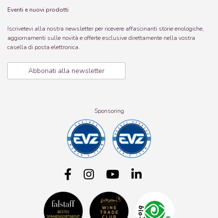
Eventi e nuovi prodotti
Iscrivetevi alla nostra newsletter per ricevere affascinanti storie enologiche,
aggiornamenti sulle novità e offerte esclusive direttamente nella vostra
casella di posta elettronica.
Abbonati alla newsletter
Sponsoring