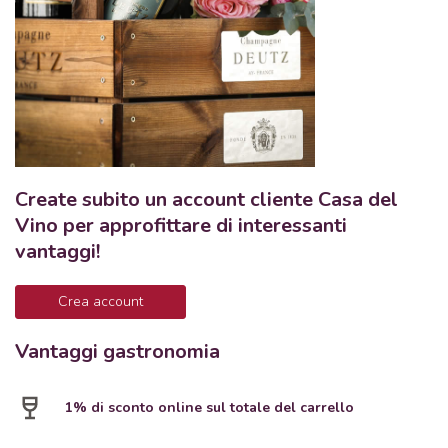
Create subito un account cliente Casa del
Vino per approfittare di interessanti
vantaggi!
Crea account
Vantaggi gastronomia
1% di sconto online sul totale del carrello