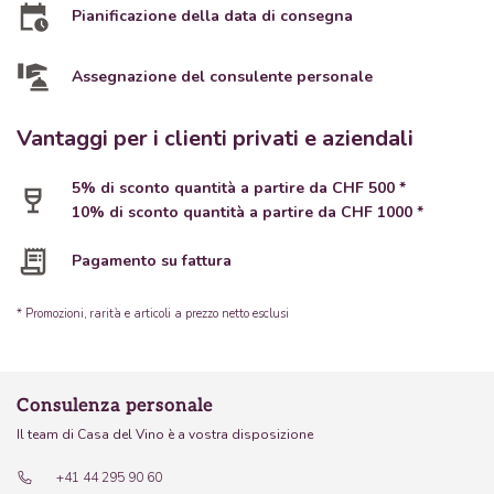
Pianificazione della data di consegna
Assegnazione del consulente personale
Vantaggi per i clienti privati e aziendali
5% di sconto quantità a partire da CHF 500 *
10% di sconto quantità a partire da CHF 1000 *
Pagamento su fattura
* Promozioni, rarità e articoli a prezzo netto esclusi
Consulenza personale
Il team di Casa del Vino è a vostra disposizione
+41 44 295 90 60