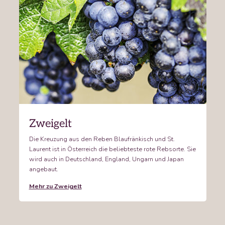
Zweigelt
Die Kreuzung aus den Reben Blaufränkisch und St.
Laurent ist in Österreich die beliebteste rote Rebsorte. Sie
wird auch in Deutschland, England, Ungarn und Japan
angebaut.
Mehr zu Zweigelt