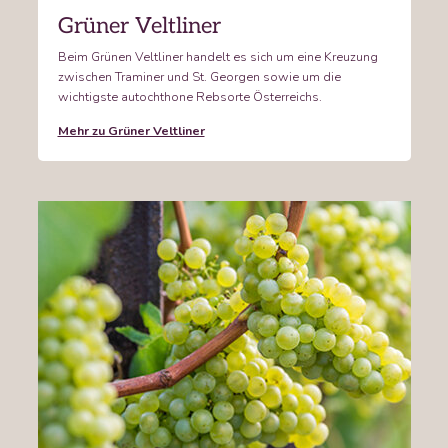
Grüner Veltliner
Beim Grünen Veltliner handelt es sich um eine Kreuzung
zwischen Traminer und St. Georgen sowie um die
wichtigste autochthone Rebsorte Österreichs.
Mehr zu Grüner Veltliner