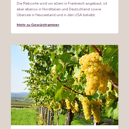
Die Rebsorte wird vor allem in Frankreich angebaut, ist
aber ebenso in Norditalien und Deutschland sowie
Übersee in Neuseeland und in den USA beliebt.
Mehr zu Gewürztraminer