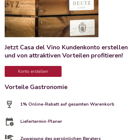
Jetzt Casa del Vino Kundenkonto erstellen
und von attraktiven Vorteilen profitieren!
Konto erstellen
Vorteile Gastronomie
1% Online-Rabatt auf gesamten Warenkorb
Liefertermin-Planer
Zuweisung des persönlichen Beraters