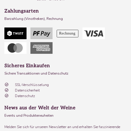
Zahlungsarten
Barzahlung (Vinotheken), Rechnung
Sicheres Einkaufen
Sichere Transaktionen und Datenschutz
SSL-Verschlüsselung
Datensicherheit
Datenschutz
News aus der Welt der Weine
Events und Produkteneuheiten
Melden Sie sich für unseren Newsletter an und erhalten Sie faszinierende