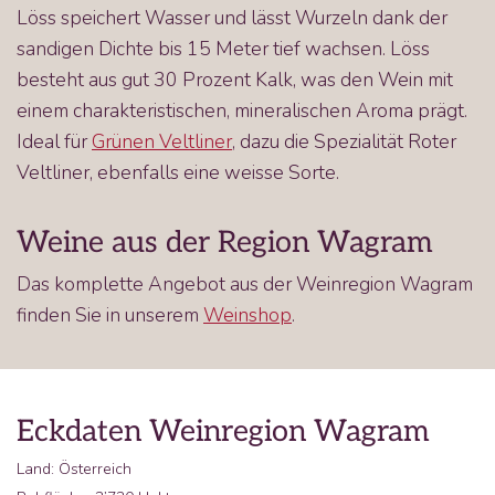
Löss speichert Wasser und lässt Wurzeln dank der
sandigen Dichte bis 15 Meter tief wachsen. Löss
besteht aus gut 30 Prozent Kalk, was den Wein mit
einem charakteristischen, mineralischen Aroma prägt.
Ideal für
Grünen Veltliner
, dazu die Spezialität Roter
Veltliner, ebenfalls eine weisse Sorte.
Weine aus der Region Wagram
Das komplette Angebot aus der Weinregion Wagram
finden Sie in unserem
Weinshop
.
Eckdaten Weinregion Wagram
Land: Österreich