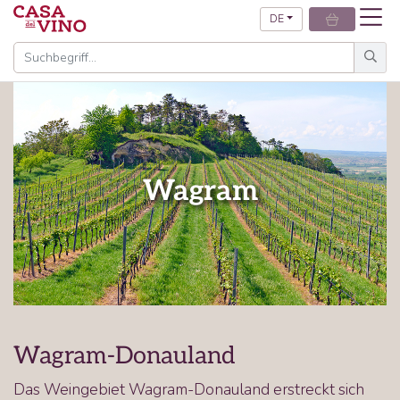
DE
Wagram
Wagram-Donauland
Das Weingebiet Wagram-Donauland erstreckt sich