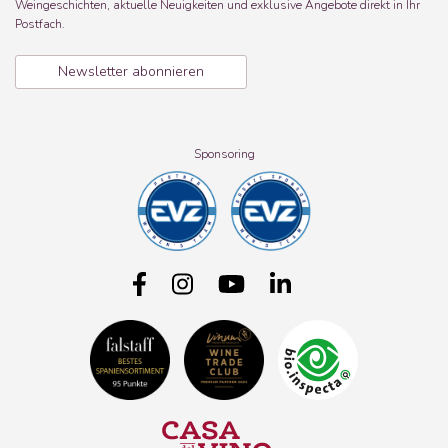
Weingeschichten, aktuelle Neuigkeiten und exklusive Angebote direkt in Ihr
Postfach.
Newsletter abonnieren
Sponsoring