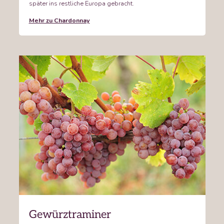
später ins restliche Europa gebracht.
Mehr zu Chardonnay
Gewürztraminer