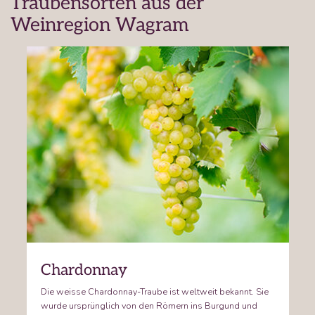
Traubensorten aus der
Weinregion Wagram
Chardonnay
Die weisse Chardonnay-Traube ist weltweit bekannt. Sie
wurde ursprünglich von den Römern ins Burgund und