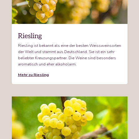
Riesling
Riesling ist bekannt als eine der besten Weissweinsorten
der Welt und stammt aus Deutschland. Sie ist ein sehr
beliebter Kreuzungspartner. Die Weine sind besonders
aromatisch und eher alkoholarm.
Mehr zu Riesling