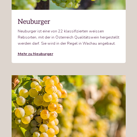
Neuburger
Neuburger ist eine von 22 klassifizierten weissen
Rebsorten, mit der in Österreich Qualitätswein hergestellt
werden darf. Sie wird in der Regel in Wachau angebaut.
Mehr zu Neuburger