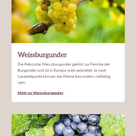
Weissburgunder
Die Rebsorte Weissburgunder gehört zur Familie der
Burgunder und ist in Europa weit verbreitet. Je nach
Lesezeitpunkt können die Weine besonders vielfältig
sein.
Mehr zu Weissburgunder