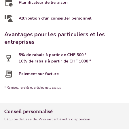
Planificateur de livraison
Attribution d’un conseiller personnel
Avantages pour les particuliers et les
entreprises
5% de rabais à partir de CHF 500 *
10% de rabais à partir de CHF 1000 *
Paiement sur facture
* Remises, raretés et articles nets exclus
Conseil personnalisé
L’équipe de Casa del Vino se tient à votre disposition