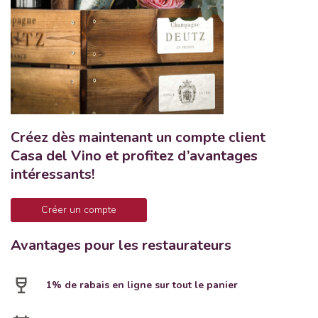
Créez dès maintenant un compte client
Casa del Vino et profitez d’avantages
intéressants!
Créer un compte
Avantages pour les restaurateurs
1% de rabais en ligne sur tout le panier