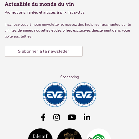
Actualités du monde du vin
Promotions, rarités et articles à prix net exclus
Inscrivez-vous à notre newsletter et recevez des histoires fascinantes sur le
vin, les dernières nouvelles et des offres exclusives directement dans votre
boîte aux lettres.
S’abonner à la newsletter
Sponsoring