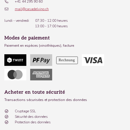
+41 44 295 90 60
mail@casadelvino.ch
lundi - vendredi
07:30 - 12:00 heures
13:00 - 17:00 heures
Modes de paiement
Paiement en espèces (vinothèques), facture
Acheter en toute sécurité
Transactions sécurisées et protection des données
Cryptage SSL
Sécurité des données
Protection des données