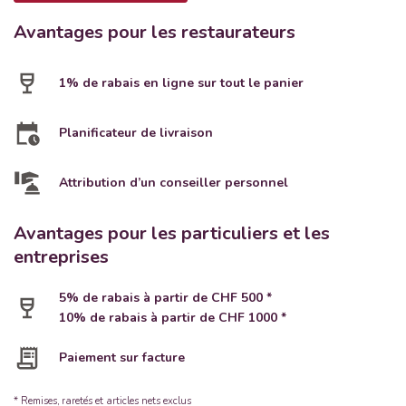
Avantages pour les restaurateurs
1% de rabais en ligne sur tout le panier
Planificateur de livraison
Attribution d’un conseiller personnel
Avantages pour les particuliers et les
entreprises
5% de rabais à partir de CHF 500 *
10% de rabais à partir de CHF 1000 *
Paiement sur facture
* Remises, raretés et articles nets exclus