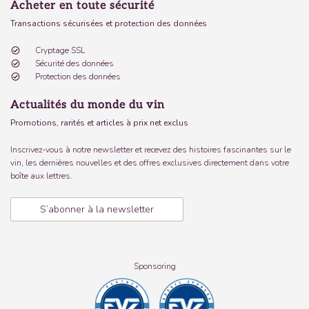
Acheter en toute sécurité
Transactions sécurisées et protection des données
Cryptage SSL
Sécurité des données
Protection des données
Actualités du monde du vin
Promotions, rarités et articles à prix net exclus
Inscrivez-vous à notre newsletter et recevez des histoires fascinantes sur le
vin, les dernières nouvelles et des offres exclusives directement dans votre
boîte aux lettres.
S’abonner à la newsletter
Sponsoring