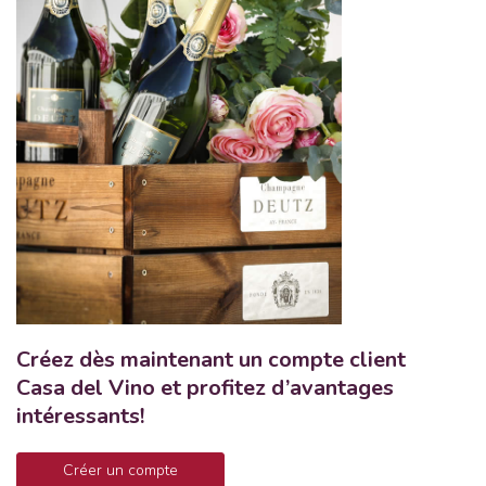
Créez dès maintenant un compte client
Casa del Vino et profitez d’avantages
intéressants!
Créer un compte