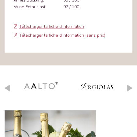
James Suckling:
93 / 100
Wine Enthusiast:
92 / 100
Télécharger la fiche d’information
Télécharger la fiche d’information (sans prix)