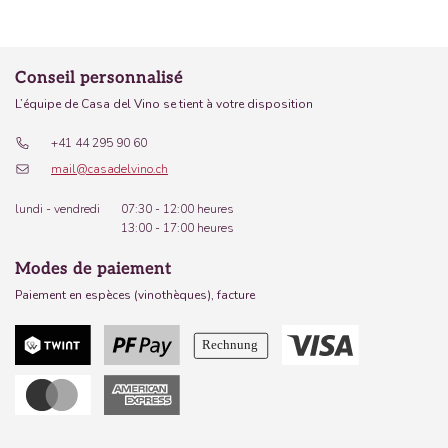
Conseil personnalisé
L’équipe de Casa del Vino se tient à votre disposition
+41 44 295 90 60
mail@casadelvino.ch
lundi - vendredi
07:30 - 12:00 heures
13:00 - 17:00 heures
Modes de paiement
Paiement en espèces (vinothèques), facture