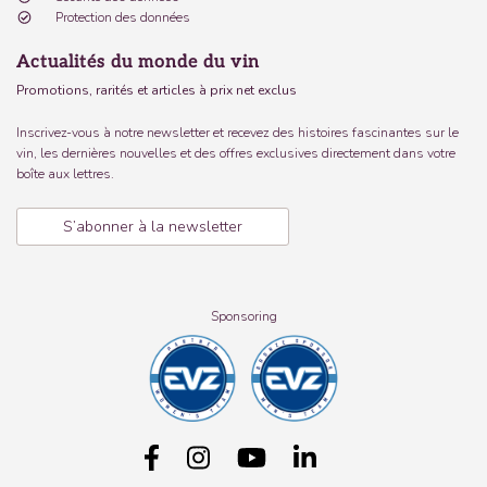
Protection des données
Actualités du monde du vin
Promotions, rarités et articles à prix net exclus
Inscrivez-vous à notre newsletter et recevez des histoires fascinantes sur le
vin, les dernières nouvelles et des offres exclusives directement dans votre
boîte aux lettres.
S’abonner à la newsletter
Sponsoring