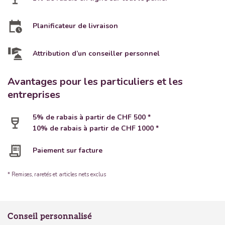
Planificateur de livraison
Attribution d’un conseiller personnel
Avantages pour les particuliers et les
entreprises
5% de rabais à partir de CHF 500 *
10% de rabais à partir de CHF 1000 *
Paiement sur facture
* Remises, raretés et articles nets exclus
Conseil personnalisé