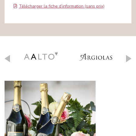
Télécharger la fiche d’information (sans prix)