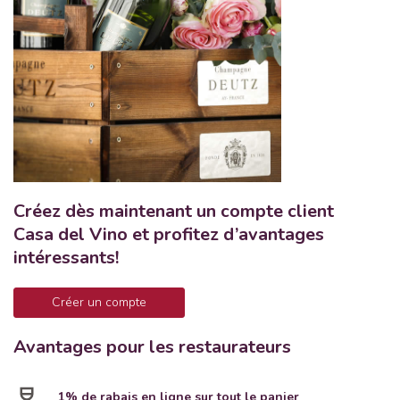
Créez dès maintenant un compte client
Casa del Vino et profitez d’avantages
intéressants!
Créer un compte
Avantages pour les restaurateurs
1% de rabais en ligne sur tout le panier