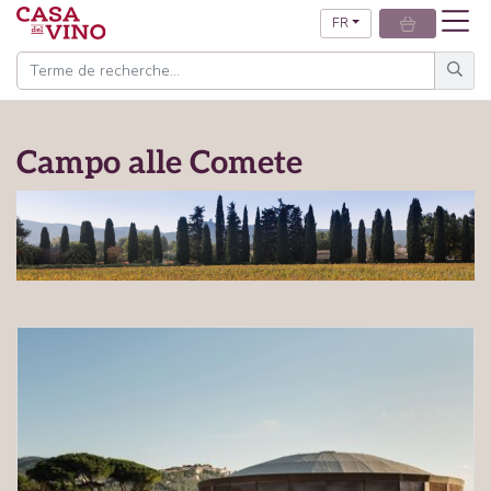
FR
Campo alle Comete