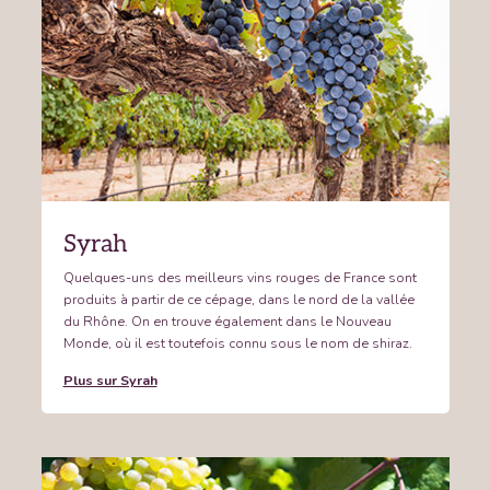
Syrah
Quelques-uns des meilleurs vins rouges de France sont
produits à partir de ce cépage, dans le nord de la vallée
du Rhône. On en trouve également dans le Nouveau
Monde, où il est toutefois connu sous le nom de shiraz.
Plus sur Syrah