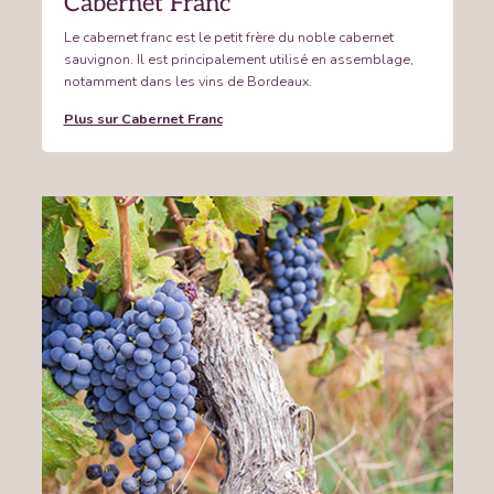
Cabernet Franc
Le cabernet franc est le petit frère du noble cabernet
sauvignon. Il est principalement utilisé en assemblage,
notamment dans les vins de Bordeaux.
Plus sur Cabernet Franc