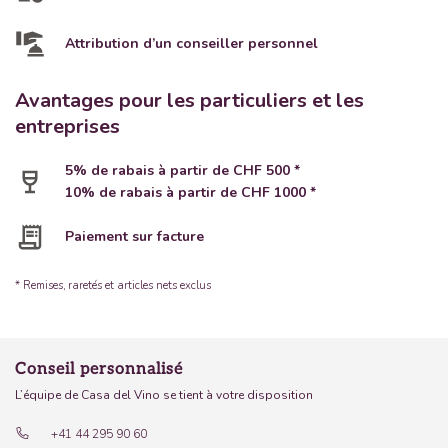
Attribution d’un conseiller personnel
Avantages pour les particuliers et les
entreprises
5% de rabais à partir de CHF 500 *
10% de rabais à partir de CHF 1000 *
Paiement sur facture
* Remises, raretés et articles nets exclus
Conseil personnalisé
L’équipe de Casa del Vino se tient à votre disposition
+41 44 295 90 60