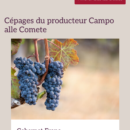
Cépages du producteur Campo
alle Comete