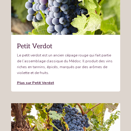
Petit Verdot
Le petit verdot est un ancien cépage rouge qui fait partie
de l’assemblage classique du Médoc. Il produit des vins
riches en tannins, épicés, marqués par des arômes de
violette et de fruits.
Plus sur Petit Verdot