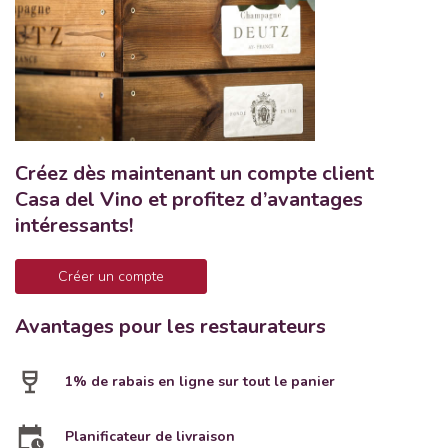
Créez dès maintenant un compte client
Casa del Vino et profitez d’avantages
intéressants!
Créer un compte
Avantages pour les restaurateurs
1% de rabais en ligne sur tout le panier
Planificateur de livraison