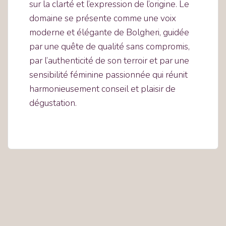
sur la clarté et l’expression de l’origine. Le
domaine se présente comme une voix
moderne et élégante de Bolgheri, guidée
par une quête de qualité sans compromis,
par l’authenticité de son terroir et par une
sensibilité féminine passionnée qui réunit
harmonieusement conseil et plaisir de
dégustation.