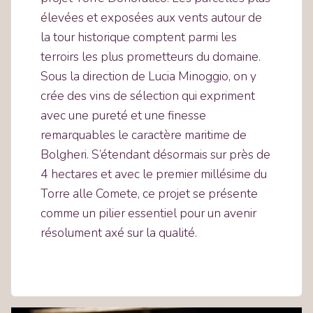
élevées et exposées aux vents autour de
la tour historique comptent parmi les
terroirs les plus prometteurs du domaine.
Sous la direction de Lucia Minoggio, on y
crée des vins de sélection qui expriment
avec une pureté et une finesse
remarquables le caractère maritime de
Bolgheri. S’étendant désormais sur près de
4 hectares et avec le premier millésime du
Torre alle Comete, ce projet se présente
comme un pilier essentiel pour un avenir
résolument axé sur la qualité.