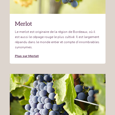
Merlot
Le merlot est originaire de la région de Bordeaux, où il
est aussi le cépage rouge le plus cultivé. Il est largement
répandu dans le monde entier et compte d’innombrables
synonymes.
Plus sur Merlot