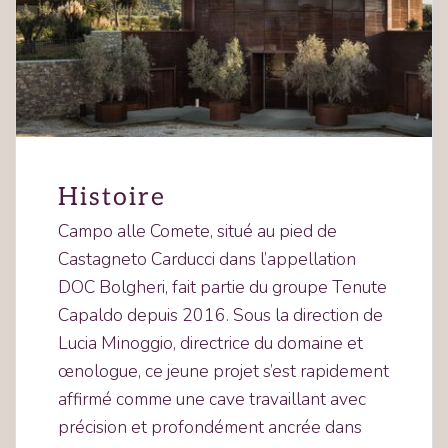
Histoire
Campo alle Comete, situé au pied de
Castagneto Carducci dans l’appellation
DOC Bolgheri, fait partie du groupe Tenute
Capaldo depuis 2016. Sous la direction de
Lucia Minoggio, directrice du domaine et
œnologue, ce jeune projet s’est rapidement
affirmé comme une cave travaillant avec
précision et profondément ancrée dans