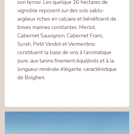
son terroir. Les quelque 26 hectares de
vignoble reposent sur des sols sablo-
argileux riches en calcaire et bénéficient de
brises marines constantes. Merlot,
Cabernet Sauvignon, Cabernet Franc,
Syrah, Petit Verdot et Vermentino
constituent la base de vins à l’aromatique
pure, aux tanins finement équilibrés et à la
longueur minérale élégante, caractéristique
de Bolgheri.