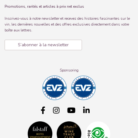
Promotions, rarités et articles à prix net exclus
Inscrivez-vous à notre newsletter et recevez des histoires fascinantes sur le
vin, les dernières nouvelles et des offres exclusives directement dans votre
boîte aux lettres.
S’abonner à la newsletter
Sponsoring