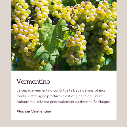
Vermentino
Le cépage vermentino constitue la base de vins blancs
ronds. Cette vigne productive est originaire de Corse.
Aujourd’hui, elle est principalement cultivée en Sardaigne.
Plus sur Vermentino