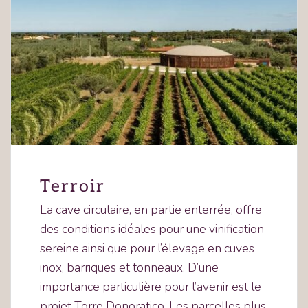
Terroir
La cave circulaire, en partie enterrée, offre
des conditions idéales pour une vinification
sereine ainsi que pour l’élevage en cuves
inox, barriques et tonneaux. D’une
importance particulière pour l’avenir est le
projet Torre Donoratico. Les parcelles plus