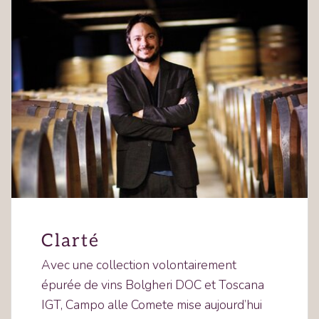
Clarté
Avec une collection volontairement
épurée de vins Bolgheri DOC et Toscana
IGT, Campo alle Comete mise aujourd’hui