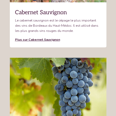
Cabernet Sauvignon
Le cabernet sauvignon est le cépage le plus important
des vins de Bordeaux du Haut-Médoc. Il est utilisé dans
les plus grands vins rouges du monde.
Plus sur Cabernet Sauvignon