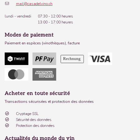
mail@casadelvino.ch
lundi - vendredi
07:30 - 12:00 heures
13:00 - 17:00 heures
Modes de paiement
Paiement en espèces (vinothèques), facture
Acheter en toute sécurité
Transactions sécurisées et protection des données
Cryptage SSL
Sécurité des données
Protection des données
Actualités du monde du vin