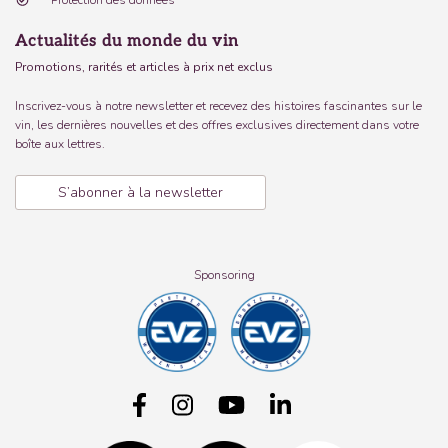
Protection des données
Actualités du monde du vin
Promotions, rarités et articles à prix net exclus
Inscrivez-vous à notre newsletter et recevez des histoires fascinantes sur le
vin, les dernières nouvelles et des offres exclusives directement dans votre
boîte aux lettres.
S’abonner à la newsletter
Sponsoring