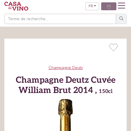
FR
Champagne Deutz
Champagne Deutz Cuvée
William Brut 2014 ,
150cl