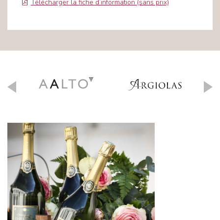
Télécharger la fiche d’information (sans prix)