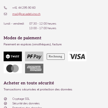
+41 44 295 90 60
mail@casadelvino.ch
lundi - vendredi
07:30 - 12:00 heures
13:00 - 17:00 heures
Modes de paiement
Paiement en espèces (vinothèques), facture
Acheter en toute sécurité
Transactions sécurisées et protection des données
Cryptage SSL
Sécurité des données