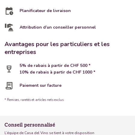
Planificateur de livraison
Attribution d’un conseiller personnel
Avantages pour les particuliers et les
entreprises
5% de rabais à partir de CHF 500 *
10% de rabais à partir de CHF 1000 *
Paiement sur facture
* Remises, raretés et articles nets exclus
Conseil personnalisé
L’équipe de Casa del Vino se tient à votre disposition