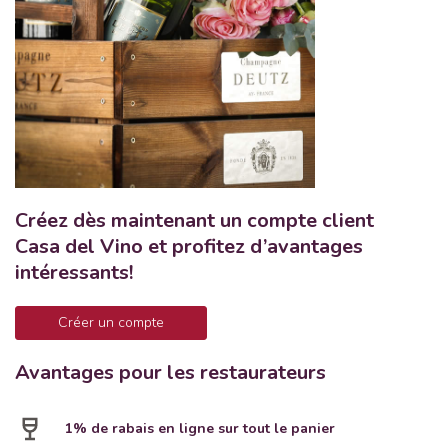
Créez dès maintenant un compte client
Casa del Vino et profitez d’avantages
intéressants!
Créer un compte
Avantages pour les restaurateurs
1% de rabais en ligne sur tout le panier