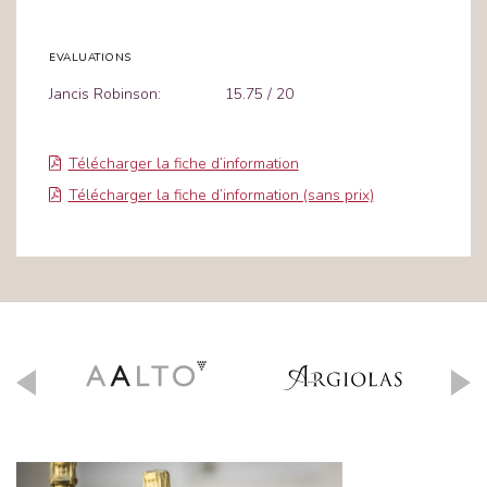
EVALUATIONS
Jancis Robinson:
15.75 / 20
Télécharger la fiche d’information
Télécharger la fiche d’information (sans prix)