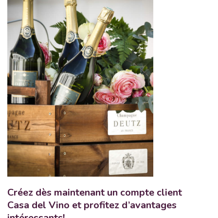
Créez dès maintenant un compte client
Casa del Vino et profitez d’avantages
intéressants!