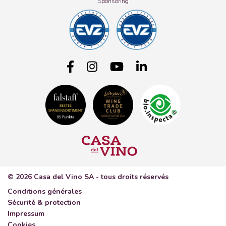
Sponsoring
© 2026 Casa del Vino SA - tous droits réservés
Conditions générales
Sécurité & protection
Impressum
Cookies