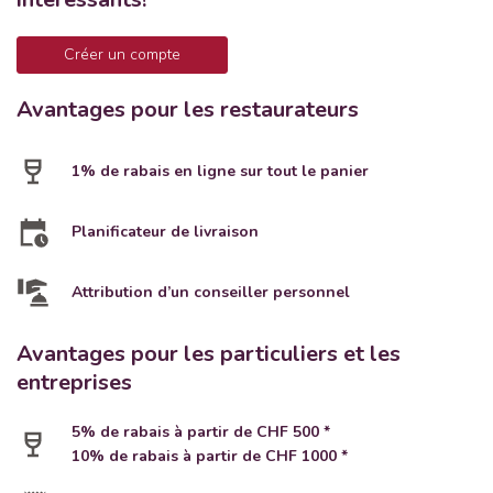
Créer un compte
Avantages pour les restaurateurs
1% de rabais en ligne sur tout le panier
Planificateur de livraison
Attribution d’un conseiller personnel
Avantages pour les particuliers et les
entreprises
5% de rabais à partir de CHF 500 *
10% de rabais à partir de CHF 1000 *