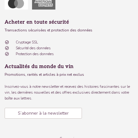
Acheter en toute sécurité
Transactions sécurisées et protection des données
Cryptage SSL
Sécurité des données
Protection des données
Actualités du monde du vin
Promotions, rarités et articles à prix net exclus
Inscrivez-vous à notre newsletter et recevez des histoires fascinantes sur le
vin, les dernières nouvelles et des offres exclusives directement dans votre
boîte aux lettres.
S’abonner à la newsletter