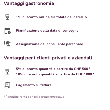
Vantaggi gastronomia
1% di sconto online sul totale del carrello
Pianificazione della data di consegna
Assegnazione del consulente personale
Vantaggi per i clienti privati e aziendali
5% di sconto quantità a partire da CHF 500 *
10% di sconto quantità a partire da CHF 1000 *
Pagamento su fattura
* Promozioni, rarità e articoli a prezzo netto esclusi