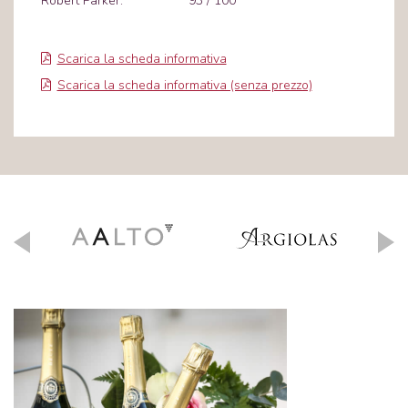
Robert Parker:
93 / 100
Scarica la scheda informativa
Scarica la scheda informativa (senza prezzo)