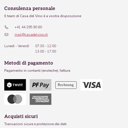
Consulenza personale
Il team di Casa del Vino è a vostra disposizione
+41 44 295 90 60
mail@casadelvino.ch
Lunedì - Venerdì
07:30 - 12:00
13:00 - 17:00
Metodi di pagamento
Pagamento in contanti (enoteche), fattura
Acquisti sicuri
Transazioni sicure e protezione dei dati