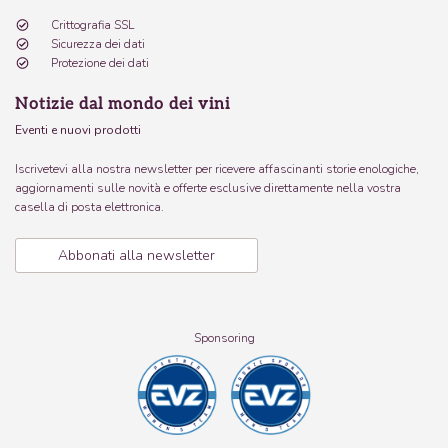
Crittografia SSL
Sicurezza dei dati
Protezione dei dati
Notizie dal mondo dei vini
Eventi e nuovi prodotti
Iscrivetevi alla nostra newsletter per ricevere affascinanti storie enologiche,
aggiornamenti sulle novità e offerte esclusive direttamente nella vostra
casella di posta elettronica.
Abbonati alla newsletter
Sponsoring