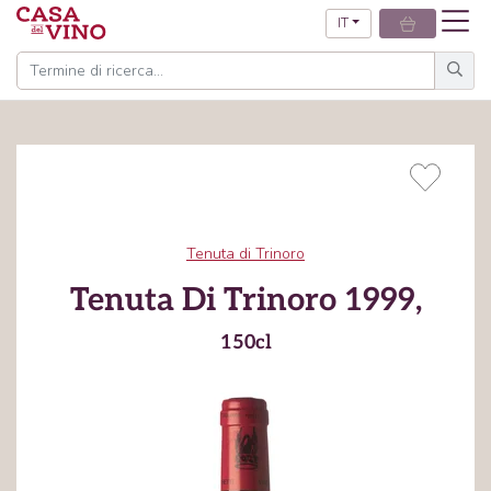
IT
Tenuta di Trinoro
Tenuta Di Trinoro 1999,
150cl