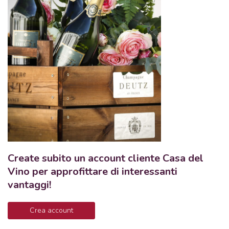
Create subito un account cliente Casa del
Vino per approfittare di interessanti
vantaggi!
Crea account