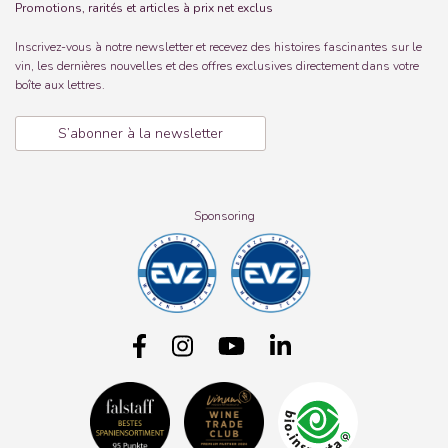
Promotions, rarités et articles à prix net exclus
Inscrivez-vous à notre newsletter et recevez des histoires fascinantes sur le
vin, les dernières nouvelles et des offres exclusives directement dans votre
boîte aux lettres.
S’abonner à la newsletter
Sponsoring