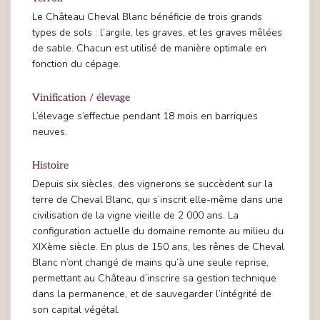
Le Château Cheval Blanc bénéficie de trois grands
types de sols : l’argile, les graves, et les graves mêlées
de sable. Chacun est utilisé de manière optimale en
fonction du cépage.
Vinification / élevage
L’élevage s’effectue pendant 18 mois en barriques
neuves.
Histoire
Depuis six siècles, des vignerons se succèdent sur la
terre de Cheval Blanc, qui s’inscrit elle-même dans une
civilisation de la vigne vieille de 2 000 ans. La
configuration actuelle du domaine remonte au milieu du
XIXème siècle. En plus de 150 ans, les rênes de Cheval
Blanc n’ont changé de mains qu’à une seule reprise,
permettant au Château d’inscrire sa gestion technique
dans la permanence, et de sauvegarder l’intégrité de
son capital végétal.