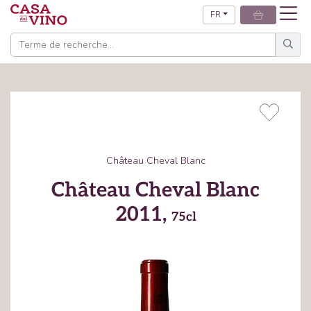
FR
Château Cheval Blanc
Château Cheval Blanc
2011,
75cl