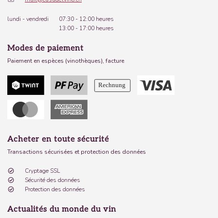
lundi - vendredi
07:30 - 12:00 heures
13:00 - 17:00 heures
Modes de paiement
Paiement en espèces (vinothèques), facture
Acheter en toute sécurité
Transactions sécurisées et protection des données
Cryptage SSL
Sécurité des données
Protection des données
Actualités du monde du vin