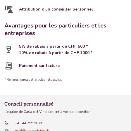
Attribution d’un conseiller personnel
Avantages pour les particuliers et les
entreprises
5% de rabais à partir de CHF 500 *
10% de rabais à partir de CHF 1000 *
Paiement sur facture
* Remises, raretés et articles nets exclus
Conseil personnalisé
L’équipe de Casa del Vino se tient à votre disposition
+41 44 295 90 60
mail@casadelvino.ch