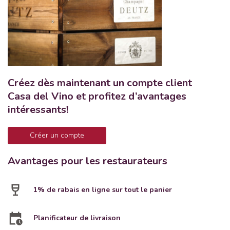
Créez dès maintenant un compte client
Casa del Vino et profitez d’avantages
intéressants!
Créer un compte
Avantages pour les restaurateurs
1% de rabais en ligne sur tout le panier
Planificateur de livraison