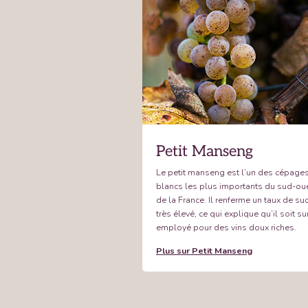
Petit Manseng
Le petit manseng est l’un des cépage
blancs les plus importants du sud-ou
de la France. Il renferme un taux de su
très élevé, ce qui explique qu’il soit su
employé pour des vins doux riches.
Plus sur Petit Manseng