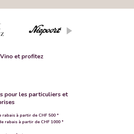
Vino et profitez
 pour les particuliers et
prises
 rabais à partir de CHF 500 *
e rabais à partir de CHF 1000 *