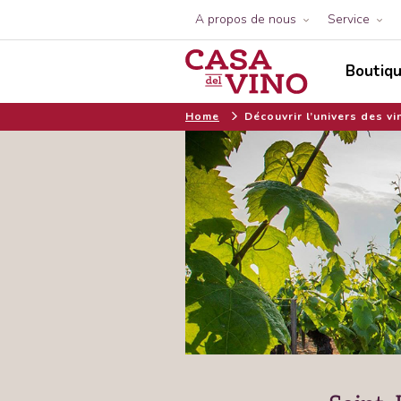
A propos de nous
Service
Boutiqu
Home
Découvrir l’univers des vi